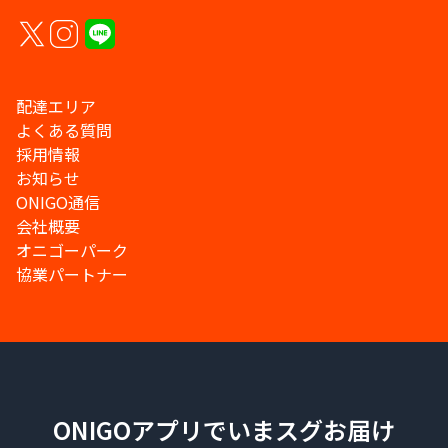
配達エリア
よくある質問
採用情報
お知らせ
ONIGO通信
会社概要
オニゴーパーク
協業パートナー
ONIGOアプリでいまスグお届け