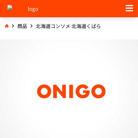
商品
北海道コンソメ 北海道くばら