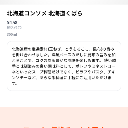
北海道コンソメ 北海道くばら
¥158
税込¥170
300ml
北海道産の厳選素材(玉ねぎ、とうもろこし、昆布)の旨み
を掛け合わせました。洋風ベースのだしに昆布の旨みを加
えることで、コクのある豊かな風味を楽しめます。 使い勝
手と味馴染みの良い調味料として、ポトフやミネストロー
ネといったスープ料理だけでなく、ピラフやパスタ、チキ
ンソテーなど、あらゆる料理に手軽にご活用いただけま
す。