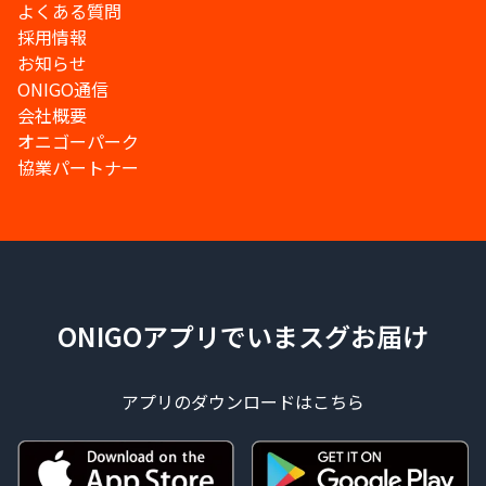
よくある質問
採用情報
お知らせ
ONIGO通信
会社概要
オニゴーパーク
協業パートナー
ONIGOアプリでいまスグお届け
アプリのダウンロードはこちら