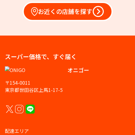
お近くの店舗を探す
スーパー価格で、すぐ届く
オニゴー
〒154-0011
東京都世田谷区上馬1-17-5
配達エリア