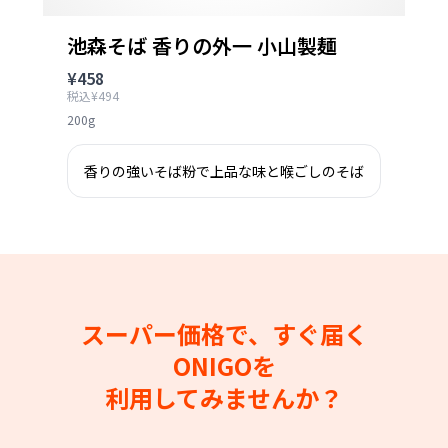
池森そば 香りの外一 小山製麺
¥458
税込¥494
200g
香りの強いそば粉で上品な味と喉ごしのそば
スーパー価格で、すぐ届く
ONIGOを
利用してみませんか？