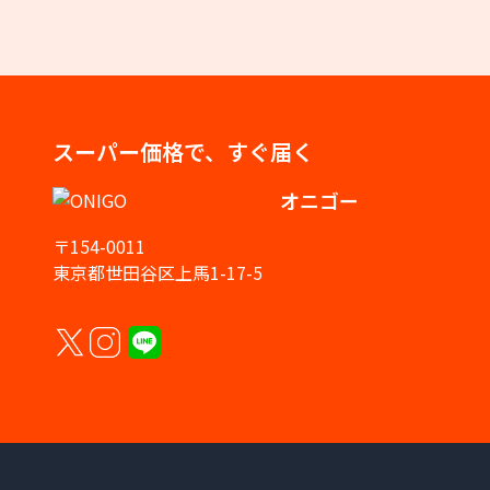
スーパー価格で、すぐ届く
オニゴー
〒154-0011
東京都世田谷区上馬1-17-5