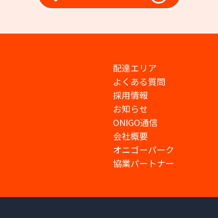
配達エリア
よくある質問
採用情報
お知らせ
ONIGO通信
会社概要
オニゴーパーク
協業パートナー