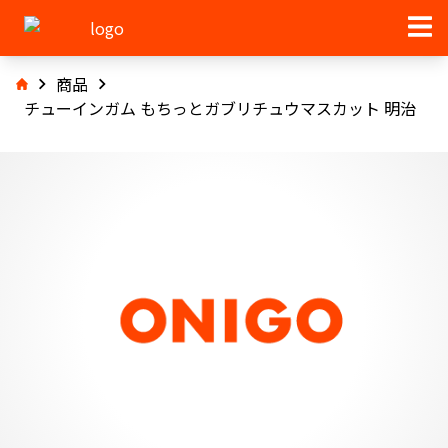
商品
チューインガム もちっとガブリチュウマスカット 明治