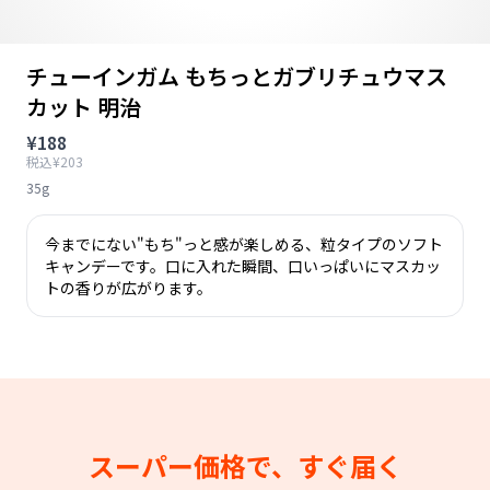
チューインガム もちっとガブリチュウマス
カット 明治
¥188
税込¥203
35g
今までにない"もち"っと感が楽しめる、粒タイプのソフト
キャンデーです。口に入れた瞬間、口いっぱいにマスカッ
トの香りが広がります。
スーパー価格で、すぐ届く