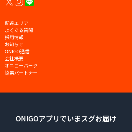
配達エリア
よくある質問
採用情報
お知らせ
ONIGO通信
会社概要
オニゴーパーク
協業パートナー
ONIGOアプリでいまスグお届け