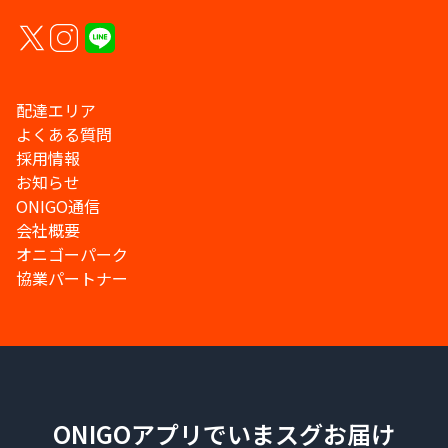
配達エリア
よくある質問
採用情報
お知らせ
ONIGO通信
会社概要
オニゴーパーク
協業パートナー
ONIGOアプリでいまスグお届け