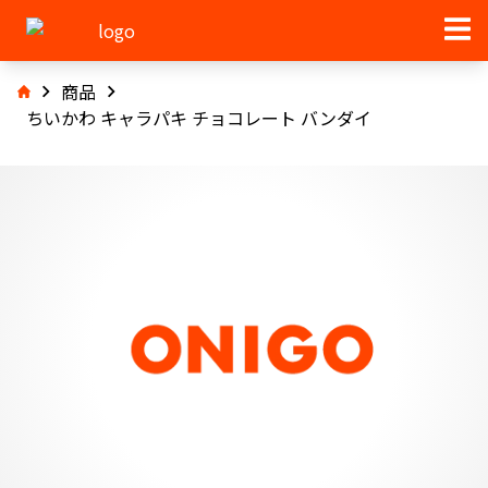
商品
ちいかわ キャラパキ チョコレート バンダイ