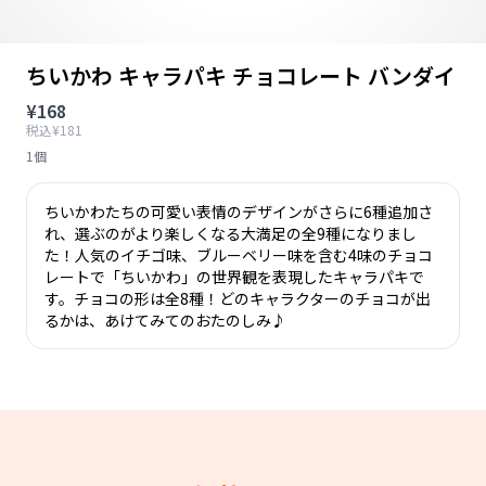
ちいかわ キャラパキ チョコレート バンダイ
¥168
税込¥181
1個
ちいかわたちの可愛い表情のデザインがさらに6種追加さ
れ、選ぶのがより楽しくなる大満足の全9種になりまし
た！人気のイチゴ味、ブルーベリー味を含む4味のチョコ
レートで「ちいかわ」の世界観を表現したキャラパキで
す。チョコの形は全8種！どのキャラクターのチョコが出
るかは、あけてみてのおたのしみ♪