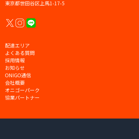
東京都世田谷区上馬1-17-5
配達エリア
よくある質問
採用情報
お知らせ
ONIGO通信
会社概要
オニゴーパーク
協業パートナー