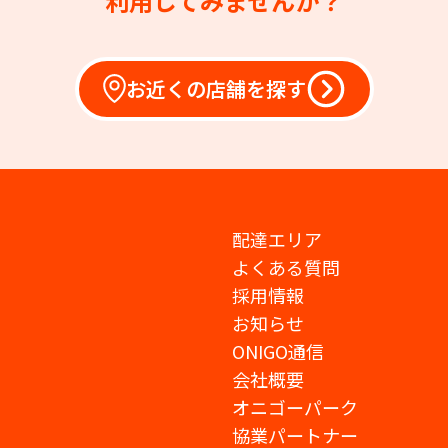
利用してみませんか？
お近くの店舗を探す
配達エリア
よくある質問
採用情報
お知らせ
ONIGO通信
会社概要
オニゴーパーク
協業パートナー