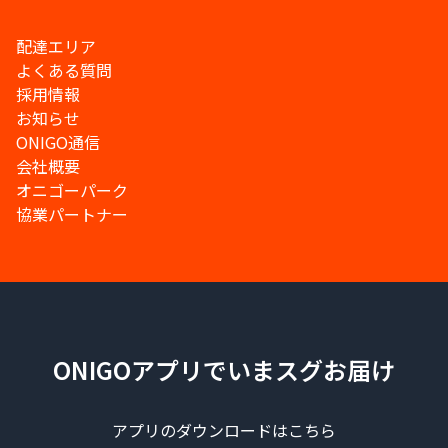
配達エリア
よくある質問
採用情報
お知らせ
ONIGO通信
会社概要
オニゴーパーク
協業パートナー
ONIGOアプリでいまスグお届け
アプリのダウンロードはこちら