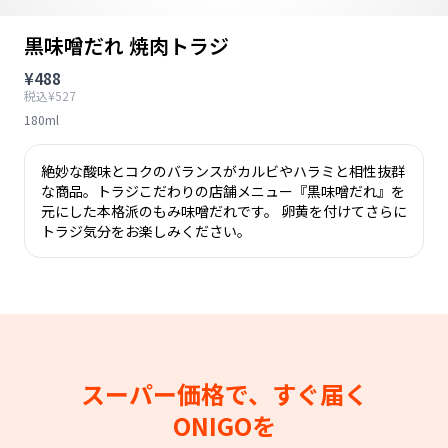
黒味噌だれ 焼肉トラジ
¥488
税込¥527
180ml
絶妙な酸味とコクのバランスがカルビやハラミと相性抜群
な商品。トラジこだわりの店舗メニュー『黒味噌だれ』を
元にした本格派のもみ味噌だれです。 卵黄を付けてさらに
トラジ気分をお楽しみください。
スーパー価格で、すぐ届く
ONIGOを