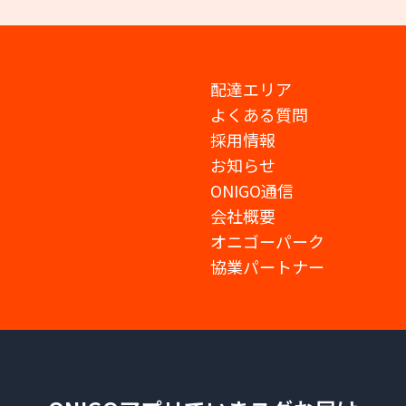
配達エリア
よくある質問
採用情報
お知らせ
ONIGO通信
会社概要
オニゴーパーク
協業パートナー