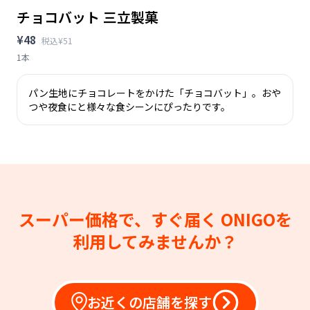
チョコバット 三立製菓
¥48
税込¥51
1本
パン生地にチョコレートをかけた「チョコバット」。おや
つや夜食にと様々な食シーンにぴったりです。
スーパー価格で、すぐ届く
ONIGOを
利用してみませんか？
お近くの店舗を探す