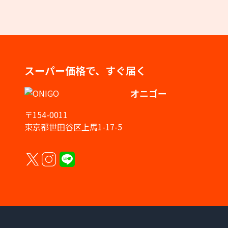
スーパー価格で、すぐ届く
オニゴー
〒154-0011
東京都世田谷区上馬1-17-5