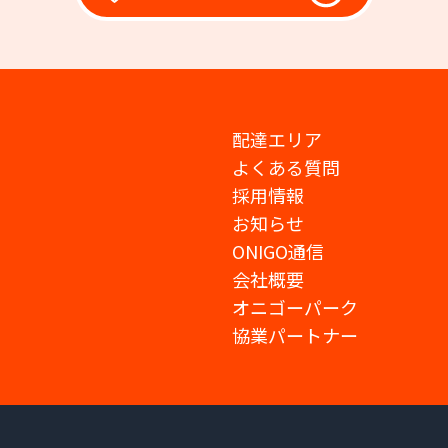
配達エリア
よくある質問
採用情報
お知らせ
ONIGO通信
会社概要
オニゴーパーク
協業パートナー