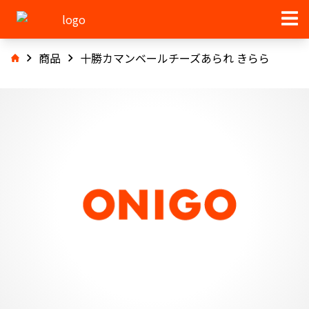
商品
十勝カマンベールチーズあられ きらら