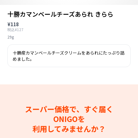
十勝カマンベールチーズあられ きらら
¥118
税込¥127
29g
十勝産カマンベールチーズクリームをあられにたっぷり詰
めました。
スーパー価格で、すぐ届く
ONIGOを
利用してみませんか？