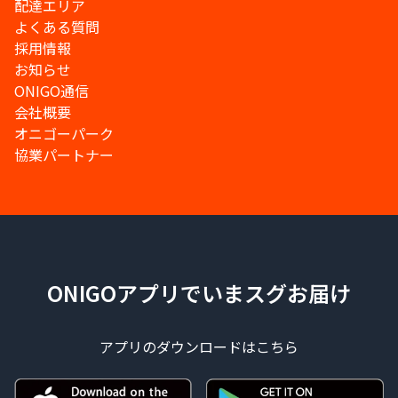
配達エリア
よくある質問
採用情報
お知らせ
ONIGO通信
会社概要
オニゴーパーク
協業パートナー
ONIGOアプリでいまスグお届け
アプリのダウンロードはこちら