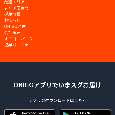
配達エリア
よくある質問
採用情報
お知らせ
ONIGO通信
会社概要
オニゴーパーク
協業パートナー
ONIGOアプリでいまスグお届け
アプリのダウンロードはこちら