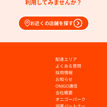
利用してみませんか？
お近くの店舗を探す
配達エリア
よくある質問
採用情報
お知らせ
ONIGO通信
会社概要
オニゴーパーク
協業パートナー