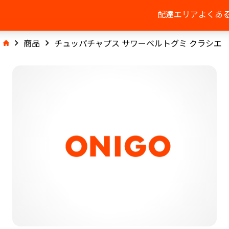
配達エリア
よくあ
商品
チュッパチャプス サワーベルトグミ クラシエ