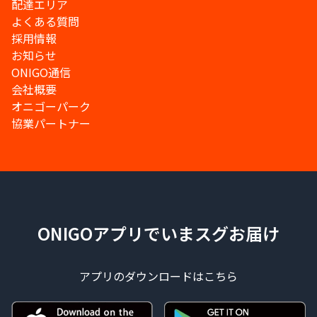
配達エリア
よくある質問
採用情報
お知らせ
ONIGO通信
会社概要
オニゴーパーク
協業パートナー
ONIGOアプリでいまスグお届け
アプリのダウンロードはこちら