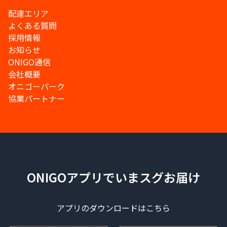
配達エリア
よくある質問
採用情報
お知らせ
ONIGO通信
会社概要
オニゴーパーク
協業パートナー
ONIGOアプリでいまスグお届け
アプリのダウンロードはこちら