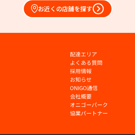
お近くの店舗を探す
配達エリア
よくある質問
採用情報
お知らせ
ONIGO通信
会社概要
オニゴーパーク
協業パートナー