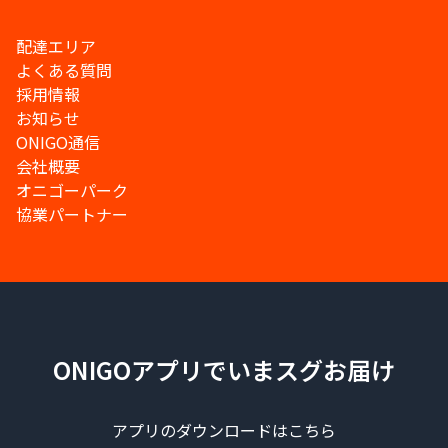
配達エリア
よくある質問
採用情報
お知らせ
ONIGO通信
会社概要
オニゴーパーク
協業パートナー
ONIGOアプリでいまスグお届け
アプリのダウンロードはこちら