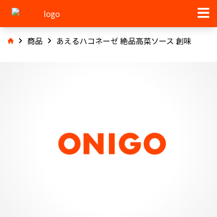
商品
あえるハコネーゼ 絶品高菜ソース 創味