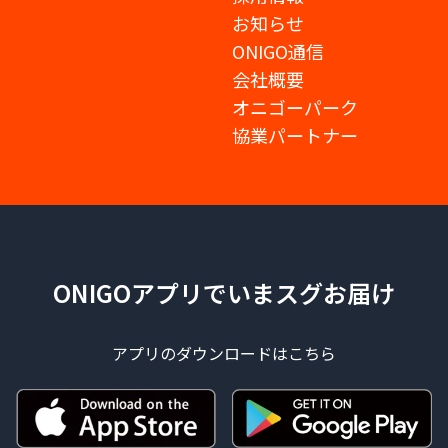
お知らせ
ONIGO通信
会社概要
オニゴーパーク
協業パートナー
ONIGOアプリでいまスグお届け
アプリのダウンロードはこちら