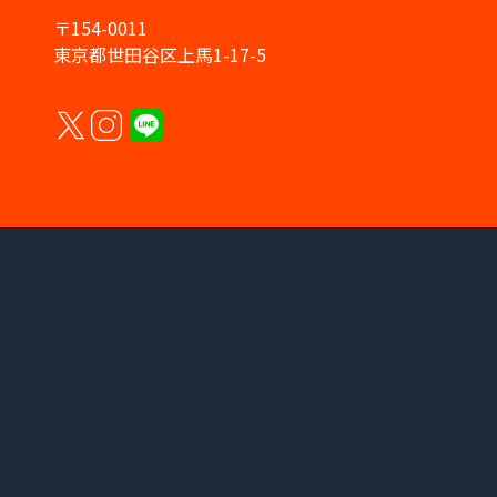
〒154-0011
東京都世田谷区上馬1-17-5