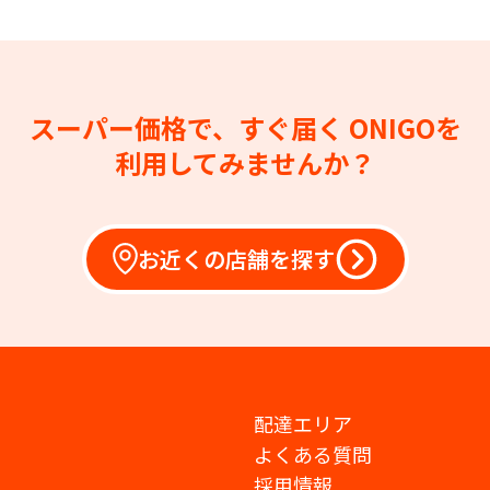
スーパー価格で、すぐ届く
ONIGOを
利用してみませんか？
お近くの店舗を探す
配達エリア
よくある質問
採用情報