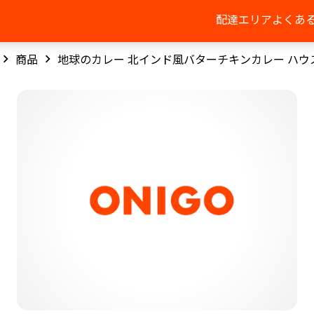
配達エリア
よくあ
商品
地球のカレー 北インド風バターチキンカレー ハウ