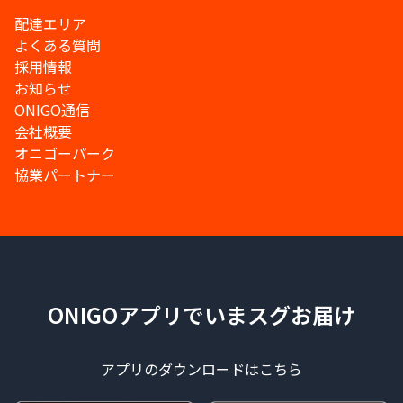
配達エリア
よくある質問
採用情報
お知らせ
ONIGO通信
会社概要
オニゴーパーク
協業パートナー
ONIGOアプリでいまスグお届け
アプリのダウンロードはこちら