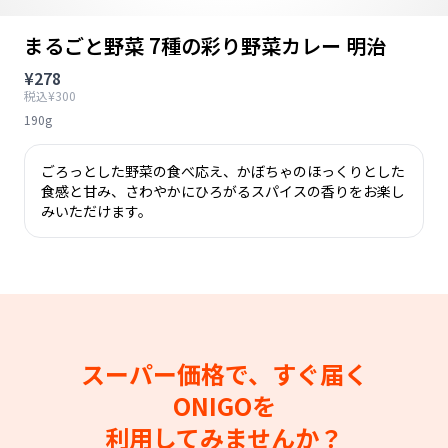
まるごと野菜 7種の彩り野菜カレー 明治
¥278
税込¥300
190g
ごろっとした野菜の食べ応え、かぼちゃのほっくりとした
食感と甘み、さわやかにひろがるスパイスの香りをお楽し
みいただけます。
スーパー価格で、すぐ届く
ONIGOを
利用してみませんか？