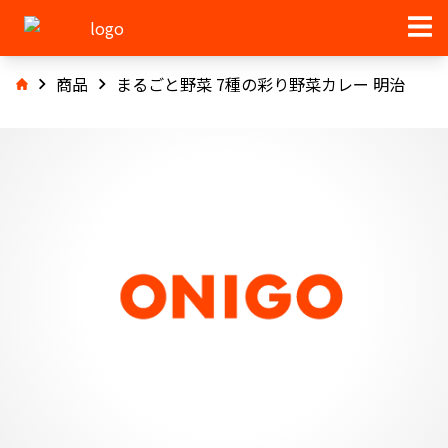
商品
まるごと野菜 7種の彩り野菜カレー 明治