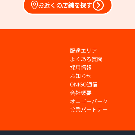
お近くの店舗を探す
配達エリア
よくある質問
採用情報
お知らせ
ONIGO通信
会社概要
オニゴーパーク
協業パートナー