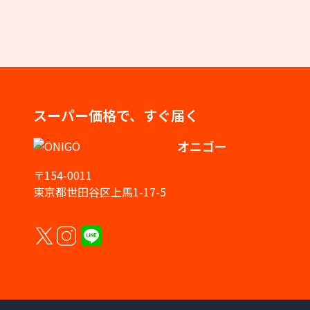
スーパー価格で、すぐ届く
オニゴー
〒154-0011
東京都世田谷区上馬1-17-5