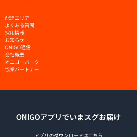
配達エリア
よくある質問
採用情報
お知らせ
ONIGO通信
会社概要
オニゴーパーク
協業パートナー
ONIGOアプリでいまスグお届け
アプリのダウンロードはこちら