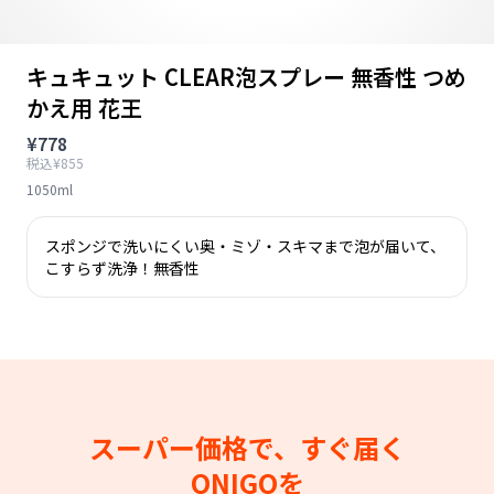
キュキュット CLEAR泡スプレー 無香性 つめ
かえ用 花王
¥778
税込¥855
1050ml
スポンジで洗いにくい奥・ミゾ・スキマまで泡が届いて、
こすらず洗浄！無香性
スーパー価格で、すぐ届く
ONIGOを