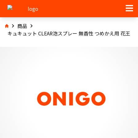
商品
キュキュット CLEAR泡スプレー 無香性 つめかえ用 花王