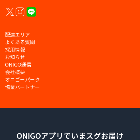
配達エリア
よくある質問
採用情報
お知らせ
ONIGO通信
会社概要
オニゴーパーク
協業パートナー
ONIGOアプリでいまスグお届け