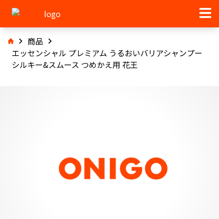
商品
エッセンシャル プレミアム うるおいバリアシャンプー
シルキー&スムース つめかえ用 花王