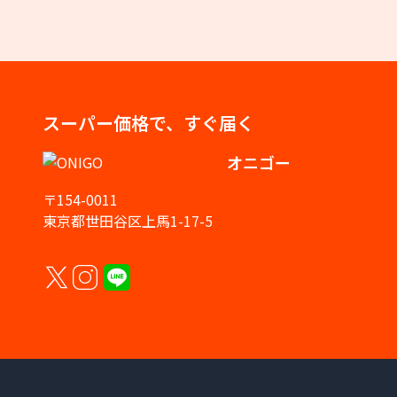
スーパー価格で、すぐ届く
オニゴー
〒154-0011
東京都世田谷区上馬1-17-5