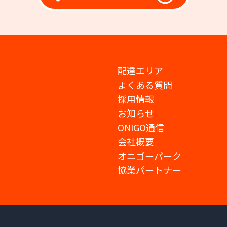
配達エリア
よくある質問
採用情報
お知らせ
ONIGO通信
会社概要
オニゴーパーク
協業パートナー