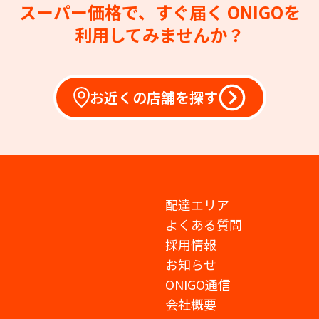
スーパー価格で、すぐ届く
ONIGOを
利用してみませんか？
お近くの店舗を探す
配達エリア
よくある質問
採用情報
お知らせ
ONIGO通信
会社概要