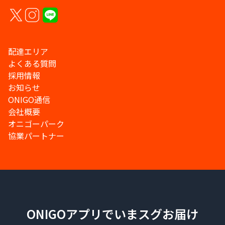
配達エリア
よくある質問
採用情報
お知らせ
ONIGO通信
会社概要
オニゴーパーク
協業パートナー
ONIGOアプリでいまスグお届け