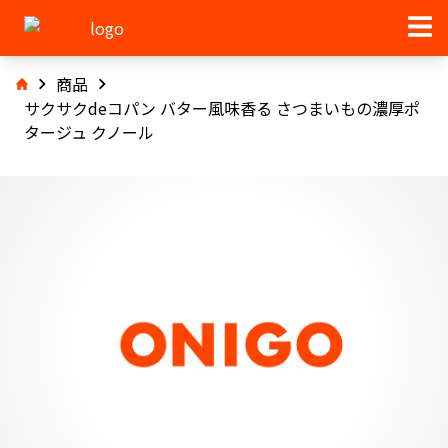
商品
サクサクdeコパン バター風味香る さつまいもの濃厚ポ
タージュ クノール