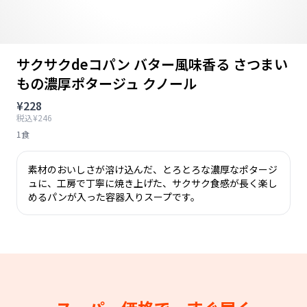
サクサクdeコパン バター風味香る さつまい
もの濃厚ポタージュ クノール
¥228
税込¥246
1食
素材のおいしさが溶け込んだ、とろとろな濃厚なポタージ
ュに、工房で丁寧に焼き上げた、サクサク食感が長く楽し
めるパンが入った容器入りスープです。