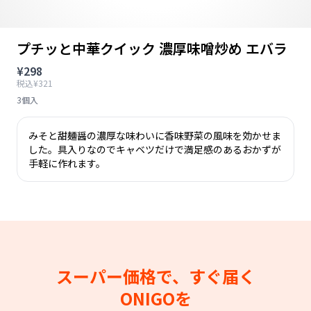
プチッと中華クイック 濃厚味噌炒め エバラ
¥298
税込¥321
3個入
みそと甜麺醤の濃厚な味わいに香味野菜の風味を効かせま
した。具入りなのでキャベツだけで満足感のあるおかずが
手軽に作れます。
スーパー価格で、すぐ届く
ONIGOを