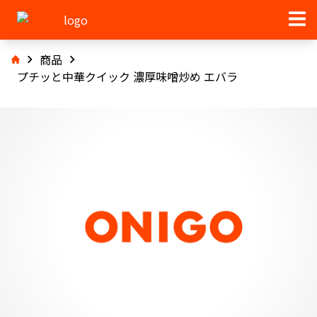
商品
プチッと中華クイック 濃厚味噌炒め エバラ