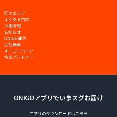
配達エリア
よくある質問
採用情報
お知らせ
ONIGO通信
会社概要
オニゴーパーク
協業パートナー
ONIGOアプリでいまスグお届け
アプリのダウンロードはこちら