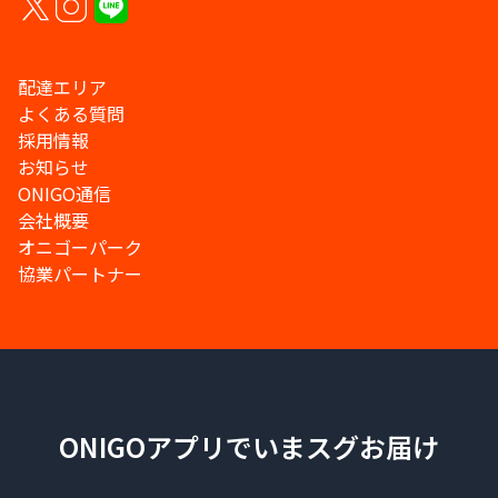
配達エリア
よくある質問
採用情報
お知らせ
ONIGO通信
会社概要
オニゴーパーク
協業パートナー
ONIGOアプリでいまスグお届け