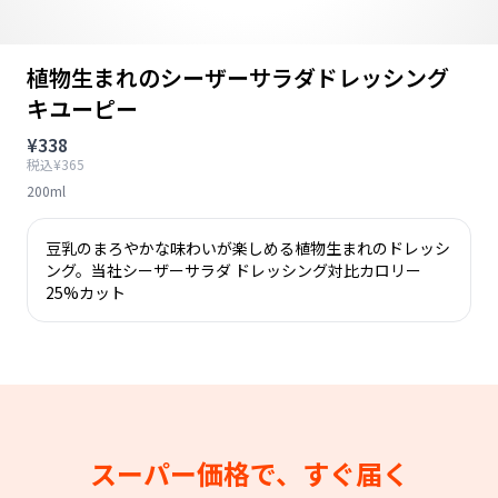
植物生まれのシーザーサラダドレッシング
キユーピー
¥338
税込¥365
200ml
豆乳のまろやかな味わいが楽しめる植物生まれのドレッシ
ング。当社シーザーサラダ ドレッシング対比カロリー
25%カット
スーパー価格で、すぐ届く