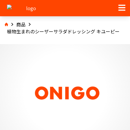
商品
植物生まれのシーザーサラダドレッシング キユーピー