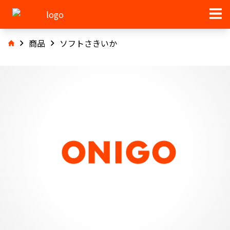
商品
ソフトさきいか