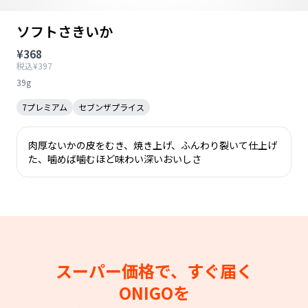
ソフトさきいか
¥368
税込¥397
39g
7プレミアム
セブンザプライス
肉厚ないかの皮をむき、焼き上げ、ふんわり裂いて仕上げ
た、噛めば噛むほど味わい深いおいしさ
スーパー価格で、すぐ届く
ONIGOを