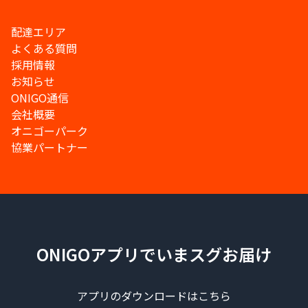
配達エリア
よくある質問
採用情報
お知らせ
ONIGO通信
会社概要
オニゴーパーク
協業パートナー
ONIGOアプリでいまスグお届け
アプリのダウンロードはこちら