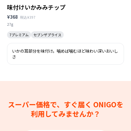
味付けいかみみチップ
¥368
税込¥397
27g
7プレミアム
セブンザプライス
いかの耳部分を味付け。噛めば噛むほど味わい深いおいし
さ
スーパー価格で、すぐ届く
ONIGOを
利用してみませんか？