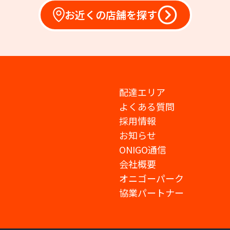
お近くの店舗を探す
配達エリア
よくある質問
採用情報
お知らせ
ONIGO通信
会社概要
オニゴーパーク
協業パートナー