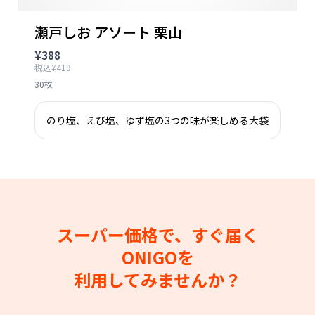
瀬戸しお アソート 栗山
¥388
税込¥419
30枚
のり塩、えび塩、ゆず塩の3つの味が楽しめる大袋
スーパー価格で、すぐ届く
ONIGOを
利用してみませんか？