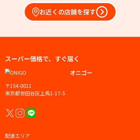
お近くの店舗を探す
スーパー価格で、すぐ届く
オニゴー
〒154-0011
東京都世田谷区上馬1-17-5
配達エリア