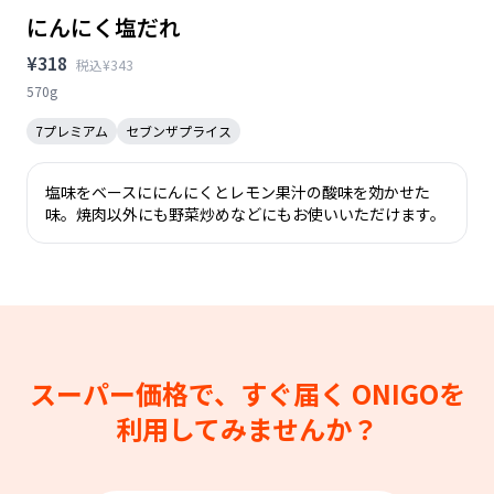
にんにく塩だれ
¥318
税込¥343
570g
7プレミアム
セブンザプライス
塩味をベースににんにくとレモン果汁の酸味を効かせた
味。焼肉以外にも野菜炒めなどにもお使いいただけます。
スーパー価格で、すぐ届く
ONIGOを
利用してみませんか？