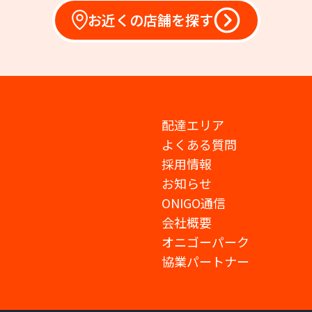
お近くの店舗を探す
配達エリア
よくある質問
採用情報
お知らせ
ONIGO通信
会社概要
オニゴーパーク
協業パートナー