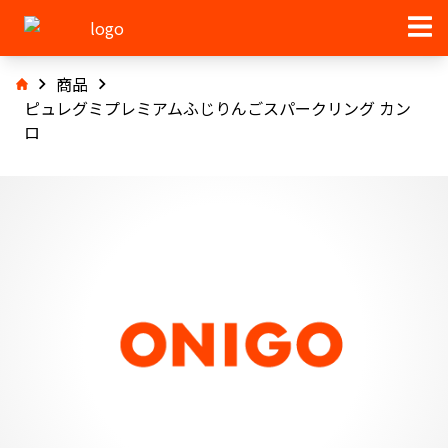
商品
ピュレグミプレミアムふじりんごスパークリング カン
ロ