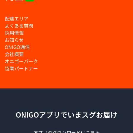
配達エリア
よくある質問
採用情報
お知らせ
ONIGO通信
会社概要
オニゴーパーク
協業パートナー
ONIGOアプリでいまスグお届け
アプリのダウンロードはこちら