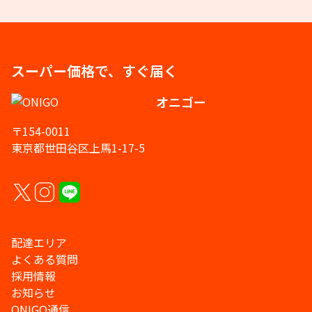
スーパー価格で、すぐ届く
オニゴー
〒154-0011
東京都世田谷区上馬1-17-5
配達エリア
よくある質問
採用情報
お知らせ
ONIGO通信