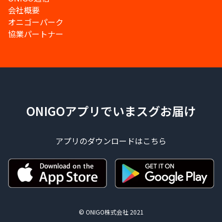
会社概要
オニゴーパーク
協業パートナー
ONIGOアプリでいまスグお届け
アプリのダウンロードはこちら
© ONIGO株式会社 2021