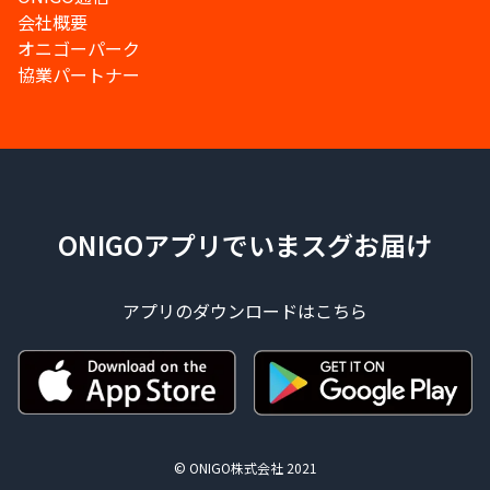
会社概要
オニゴーパーク
協業パートナー
ONIGOアプリでいまスグお届け
アプリのダウンロードはこちら
© ONIGO株式会社 2021