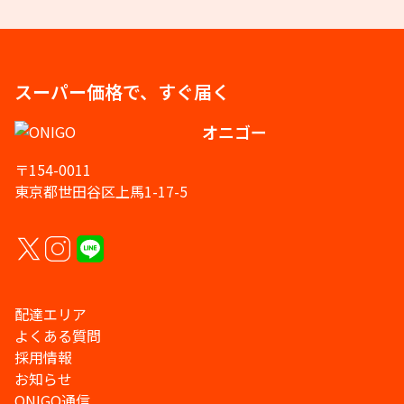
スーパー価格で、すぐ届く
オニゴー
〒154-0011
東京都世田谷区上馬1-17-5
配達エリア
よくある質問
採用情報
お知らせ
ONIGO通信