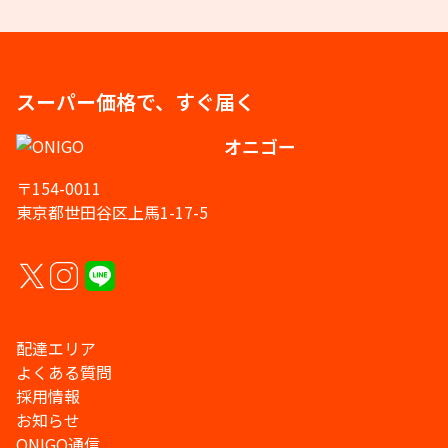
スーパー価格で、すぐ届く
オニゴー
〒154-0011
東京都世田谷区上馬1-17-5
配達エリア
よくある質問
採用情報
お知らせ
ONIGO通信