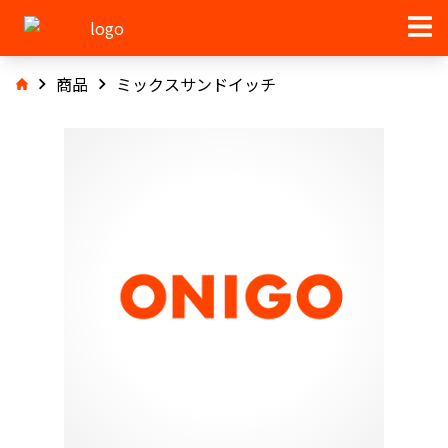
商品
ミックスサンドイッチ