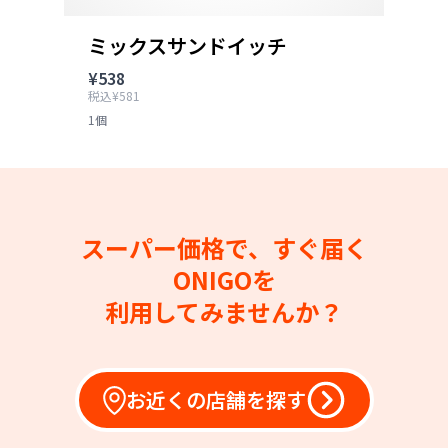
ミックスサンドイッチ
¥538
税込¥581
1個
スーパー価格で、すぐ届く
ONIGOを
利用してみませんか？
お近くの店舗を探す