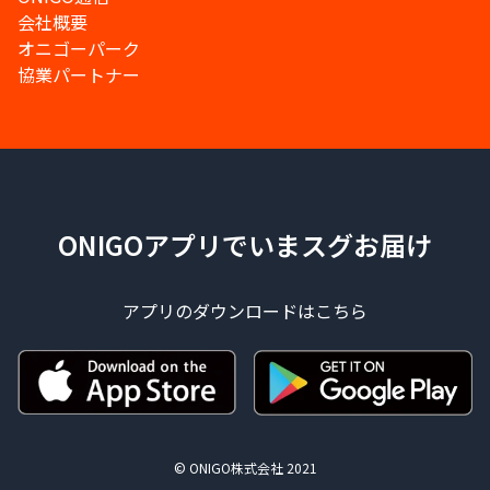
会社概要
オニゴーパーク
協業パートナー
ONIGOアプリでいまスグお届け
アプリのダウンロードはこちら
© ONIGO株式会社 2021