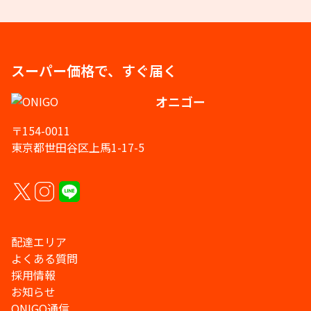
スーパー価格で、すぐ届く
オニゴー
〒154-0011
東京都世田谷区上馬1-17-5
配達エリア
よくある質問
採用情報
お知らせ
ONIGO通信