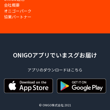
会社概要
オニゴーパーク
協業パートナー
ONIGOアプリでいまスグお届け
アプリのダウンロードはこちら
© ONIGO株式会社 2021