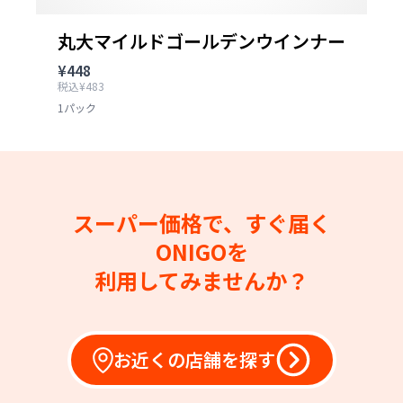
丸大マイルドゴールデンウインナー
¥448
税込¥483
1パック
スーパー価格で、すぐ届く
ONIGOを
利用してみませんか？
お近くの店舗を探す