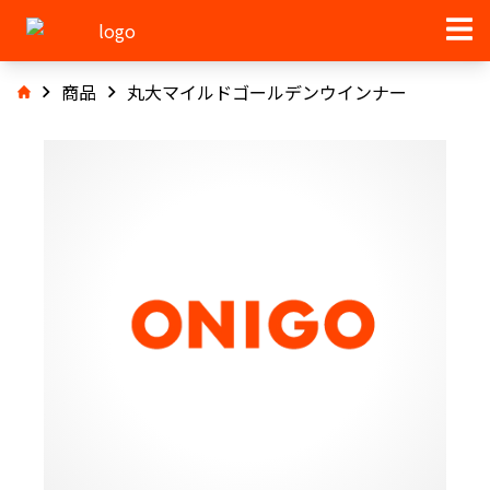
商品
丸大マイルドゴールデンウインナー