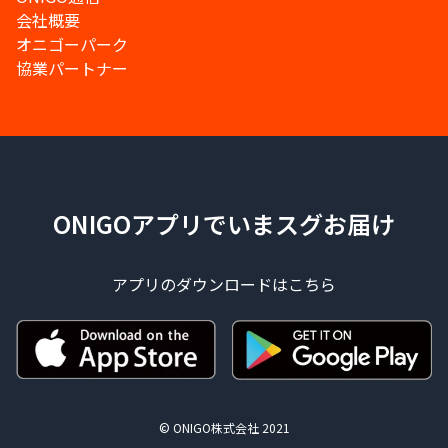
会社概要
オニゴーパーク
協業パートナー
ONIGOアプリでいまスグお届け
アプリのダウンロードはこちら
© ONIGO株式会社 2021