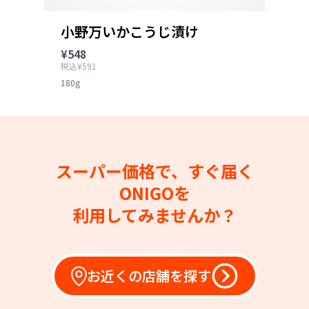
小野万いかこうじ漬け
¥548
税込¥591
180g
スーパー価格で、すぐ届く
ONIGOを
利用してみませんか？
お近くの店舗を探す