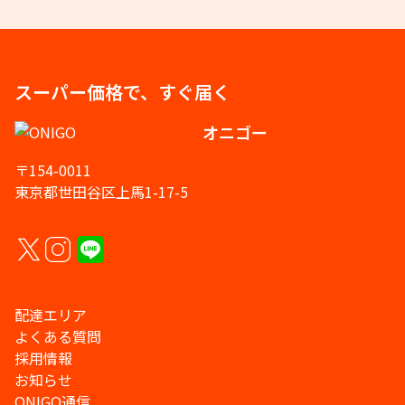
スーパー価格で、すぐ届く
オニゴー
〒154-0011
東京都世田谷区上馬1-17-5
配達エリア
よくある質問
採用情報
お知らせ
ONIGO通信