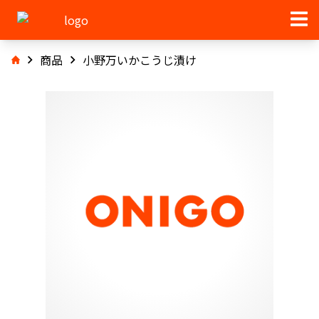
商品
小野万いかこうじ漬け