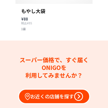
もやし大袋
¥88
税込¥95
1袋
スーパー価格で、すぐ届く
ONIGOを
利用してみませんか？
お近くの店舗を探す