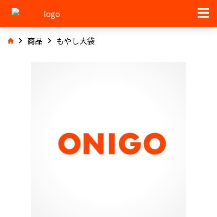
商品
もやし大袋