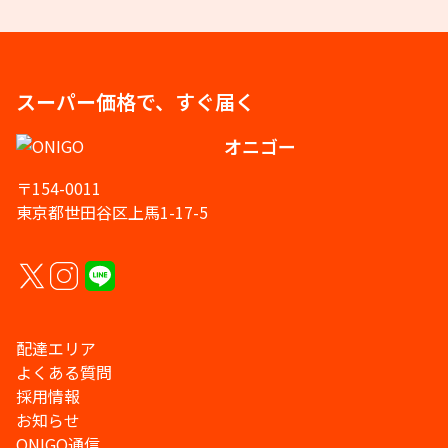
スーパー価格で、すぐ届く
オニゴー
〒154-0011
東京都世田谷区上馬1-17-5
配達エリア
よくある質問
採用情報
お知らせ
ONIGO通信