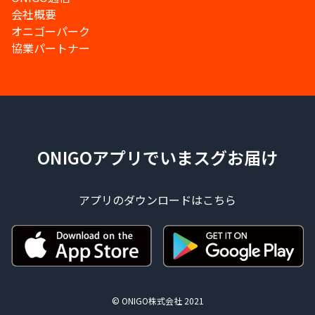
会社概要
オニゴーパーク
協業パートナー
ONIGOアプリでいまスグお届け
アプリのダウンロードはこちら
© ONIGO株式会社 2021