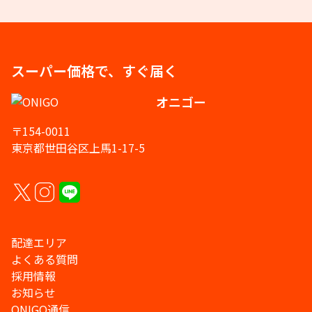
スーパー価格で、すぐ届く
オニゴー
〒154-0011
東京都世田谷区上馬1-17-5
配達エリア
よくある質問
採用情報
お知らせ
ONIGO通信