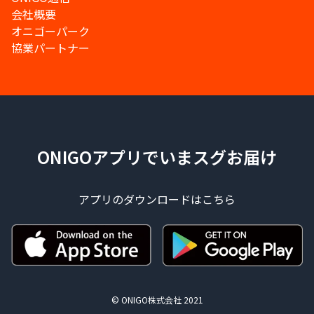
会社概要
オニゴーパーク
協業パートナー
ONIGOアプリでいまスグお届け
アプリのダウンロードはこちら
© ONIGO株式会社 2021