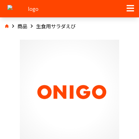
商品
生食用サラダえび