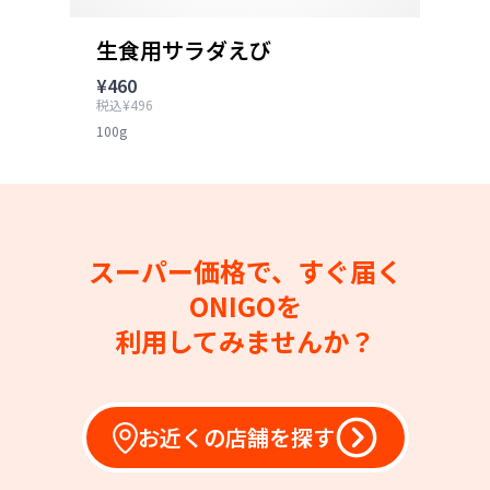
生食用サラダえび
¥460
税込¥496
100g
スーパー価格で、すぐ届く
ONIGOを
利用してみませんか？
お近くの店舗を探す