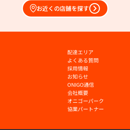
お近くの店舗を探す
配達エリア
よくある質問
採用情報
お知らせ
ONIGO通信
会社概要
オニゴーパーク
協業パートナー