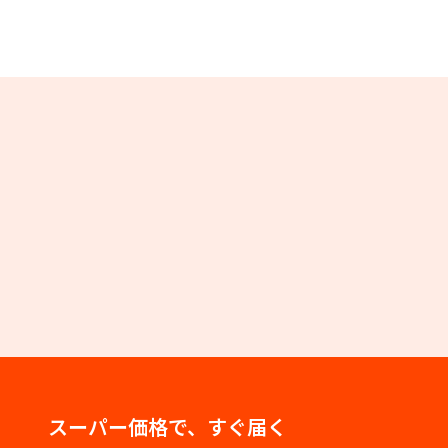
スーパー価格で、すぐ届く