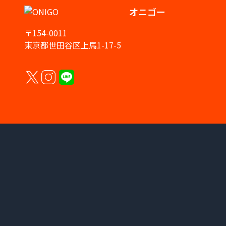
オニゴー
〒154-0011
東京都世田谷区上馬1-17-5