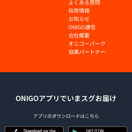
よくある質問
採用情報
お知らせ
ONIGO通信
会社概要
オニゴーパーク
協業パートナー
ONIGOアプリでいまスグお届け
アプリのダウンロードはこちら