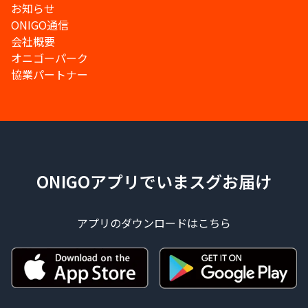
お知らせ
ONIGO通信
会社概要
オニゴーパーク
協業パートナー
ONIGOアプリでいまスグお届け
アプリのダウンロードはこちら