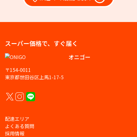
スーパー価格で、すぐ届く
オニゴー
〒154-0011
東京都世田谷区上馬1-17-5
配達エリア
よくある質問
採用情報