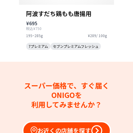
阿波すだち鶏もも唐揚用
¥695
税込¥750
195~285g
¥289/ 100g
7プレミアム
セブンプレミアムフレッシュ
スーパー価格で、すぐ届く
ONIGOを
利用してみませんか？
お近くの店舗を探す