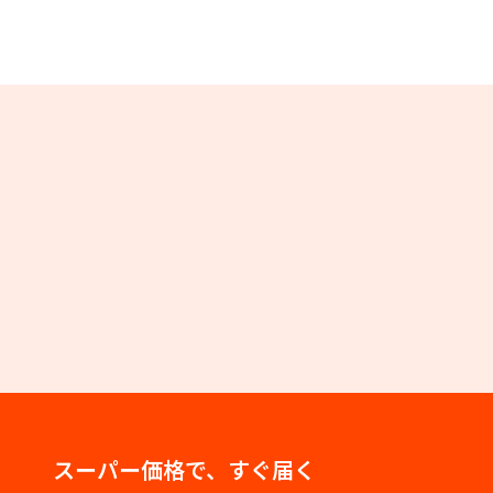
スーパー価格で、すぐ届く