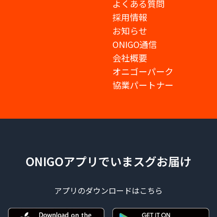
よくある質問
採用情報
お知らせ
ONIGO通信
会社概要
オニゴーパーク
協業パートナー
ONIGOアプリでいまスグお届け
アプリのダウンロードはこちら