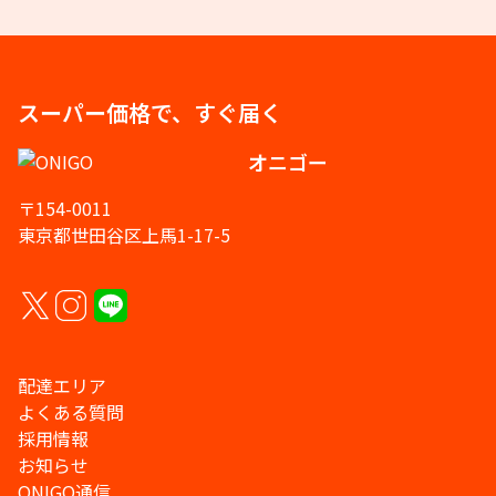
スーパー価格で、すぐ届く
オニゴー
〒154-0011
東京都世田谷区上馬1-17-5
配達エリア
よくある質問
採用情報
お知らせ
ONIGO通信