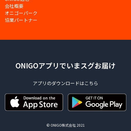
会社概要
オニゴーパーク
協業パートナー
ONIGOアプリでいまスグお届け
アプリのダウンロードはこちら
© ONIGO株式会社 2021