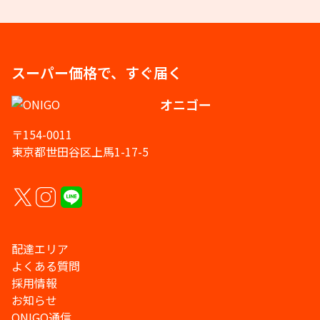
スーパー価格で、すぐ届く
オニゴー
〒154-0011
東京都世田谷区上馬1-17-5
配達エリア
よくある質問
採用情報
お知らせ
ONIGO通信