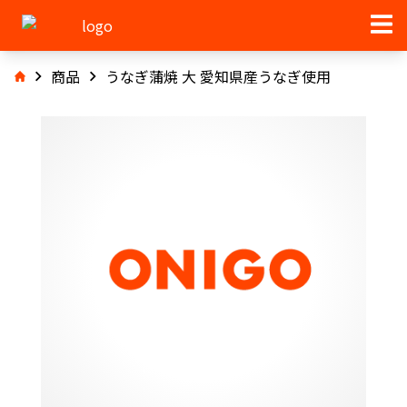
商品
うなぎ蒲焼 大 愛知県産うなぎ使用