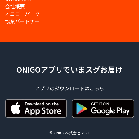
会社概要
オニゴーパーク
協業パートナー
ONIGOアプリでいまスグお届け
アプリのダウンロードはこちら
© ONIGO株式会社 2021