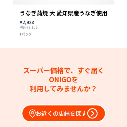
うなぎ蒲焼 大 愛知県産うなぎ使用
¥2,928
税込¥3,162
1パック
スーパー価格で、すぐ届く
ONIGOを
利用してみませんか？
お近くの店舗を探す