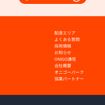
配達エリア
よくある質問
採用情報
お知らせ
ONIGO通信
会社概要
オニゴーパーク
協業パートナー