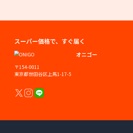
スーパー価格で、すぐ届く
オニゴー
〒154-0011
東京都世田谷区上馬1-17-5