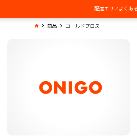
配達エリア
よくあ
商品
ゴールドプロス