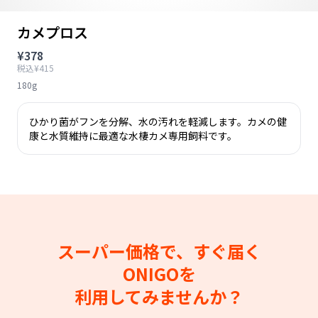
カメプロス
¥378
税込¥415
180g
ひかり菌がフンを分解、水の汚れを軽減します。カメの健
康と水質維持に最適な水棲カメ専用飼料です。
スーパー価格で、すぐ届く
ONIGOを
利用してみませんか？