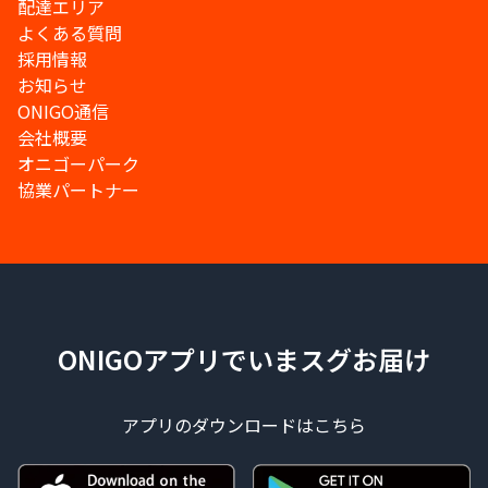
配達エリア
よくある質問
採用情報
お知らせ
ONIGO通信
会社概要
オニゴーパーク
協業パートナー
ONIGOアプリでいまスグお届け
アプリのダウンロードはこちら