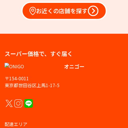
お近くの店舗を探す
スーパー価格で、すぐ届く
オニゴー
〒154-0011
東京都世田谷区上馬1-17-5
配達エリア