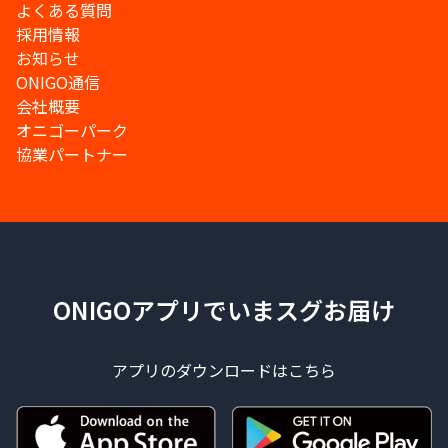
よくある質問
採用情報
お知らせ
ONIGO通信
会社概要
オニゴーパーク
協業パートナー
ONIGOアプリでいまスグお届け
アプリのダウンロードはこちら