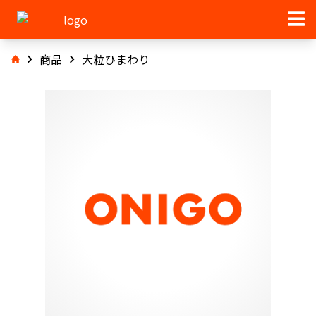
商品
大粒ひまわり