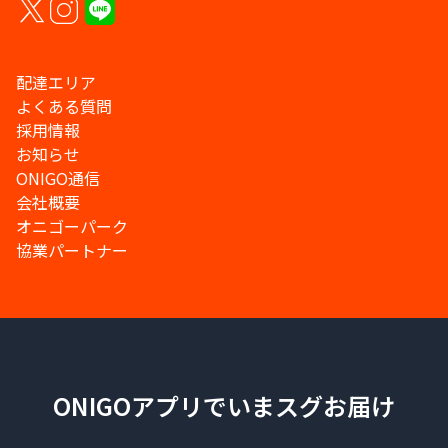
配達エリア
よくある質問
採用情報
お知らせ
ONIGO通信
会社概要
オニゴーパーク
協業パートナー
ONIGOアプリでいまスグお届け