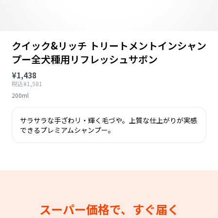
クイック&リッチ トリートメントインシャン
プー全犬種用リフレッシュサボン
¥1,438
税込¥1,581
200ml
サラサラな手ざわリ・輝く毛づや。上質な仕上がりが実感
できるプレミアムシャンプー。
スーパー価格で、すぐ届く