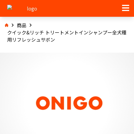
商品
クイック&リッチ トリートメントインシャンプー全犬種
用リフレッシュサボン