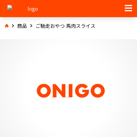
商品
ご馳走おやつ 馬肉スライス