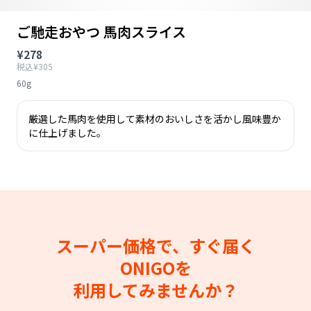
ご馳走おやつ 馬肉スライス
¥278
税込¥305
60g
厳選した馬肉を使用して素材のおいしさを活かし風味豊か
に仕上げました。
スーパー価格で、すぐ届く
ONIGOを
利用してみませんか？