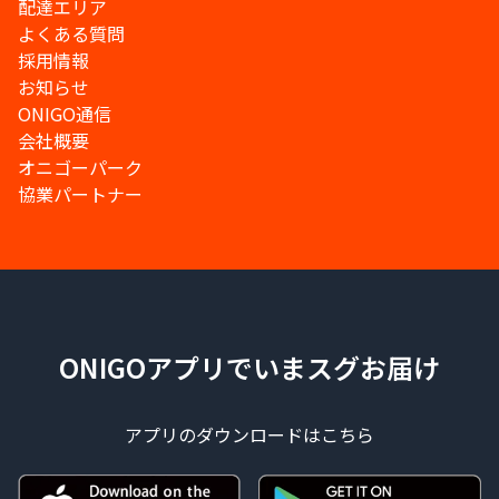
配達エリア
よくある質問
採用情報
お知らせ
ONIGO通信
会社概要
オニゴーパーク
協業パートナー
ONIGOアプリでいまスグお届け
アプリのダウンロードはこちら